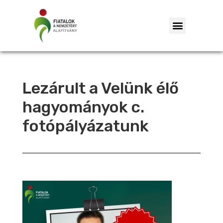
Lezárult a Velünk élő
hagyományok c.
fotópályázatunk