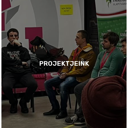
PROJEKTJEINK