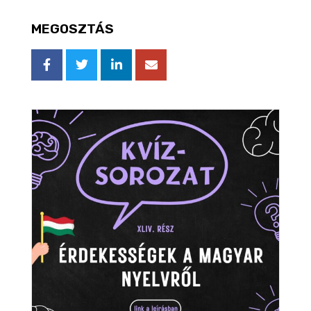
MEGOSZTÁS