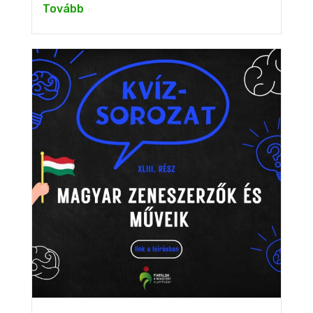
Tovább