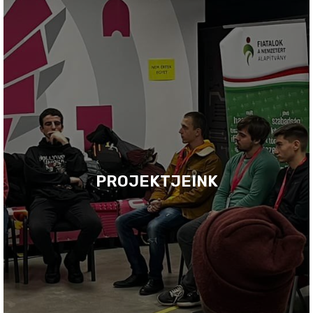
PROJEKTJEINK