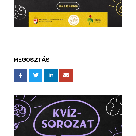
MEGOSZTÁS