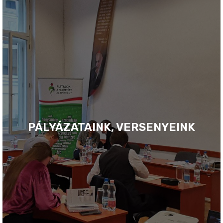
PÁLYÁZATAINK, VERSENYEINK