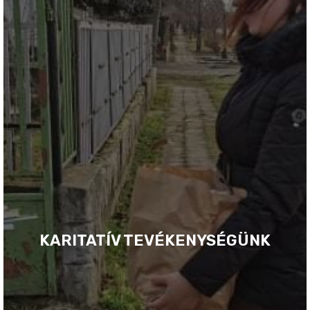
KARITATÍV TEVÉKENYSÉGÜNK