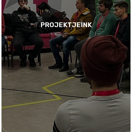
PROJEKTJEINK