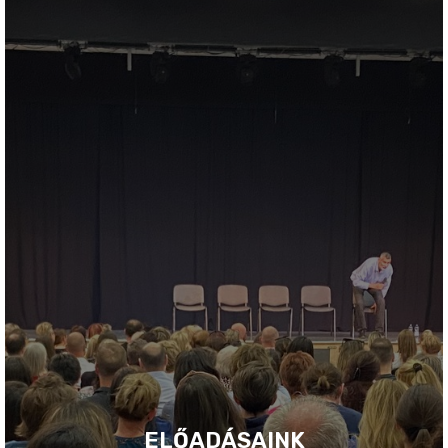
ELŐADÁSAINK