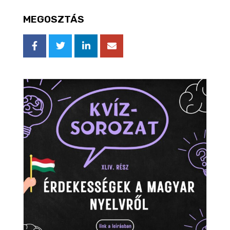
MEGOSZTÁS