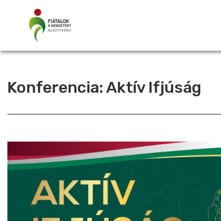
Konferencia: Aktív Ifjúság