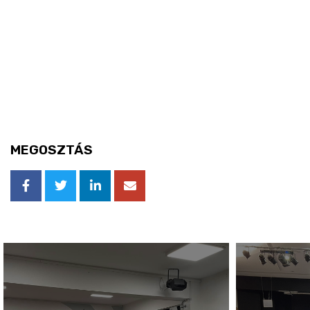
MEGOSZTÁS