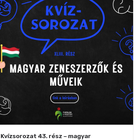
Kvízsorozat 43. rész – magyar