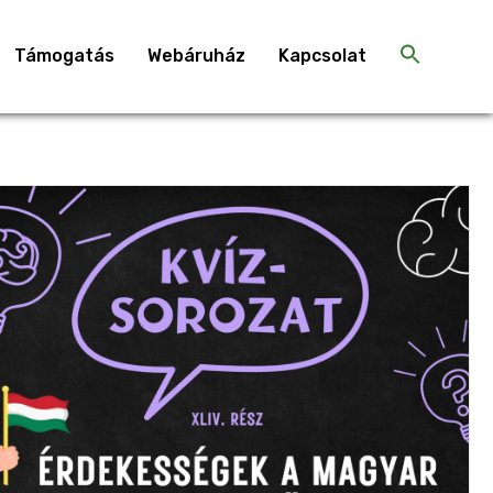
Támogatás
Webáruház
Kapcsolat