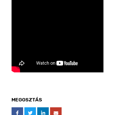
MEGOSZTÁS