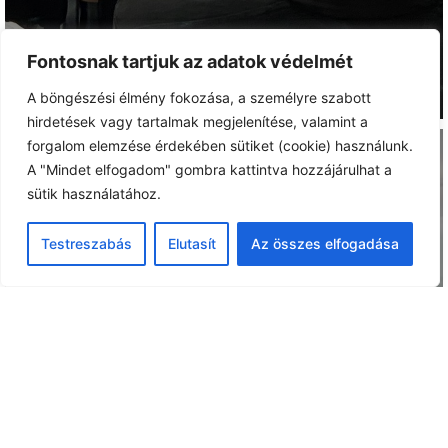
Fontosnak tartjuk az adatok védelmét
A böngészési élmény fokozása, a személyre szabott
hirdetések vagy tartalmak megjelenítése, valamint a
forgalom elemzése érdekében sütiket (cookie) használunk.
A "Mindet elfogadom" gombra kattintva hozzájárulhat a
sütik használatához.
Testreszabás
Elutasít
Az összes elfogadása