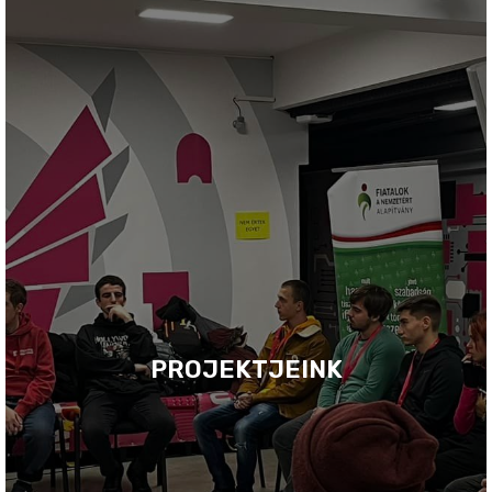
PROJEKTJEINK