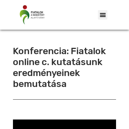
Konferencia: Fiatalok
online c. kutatásunk
eredményeinek
bemutatása