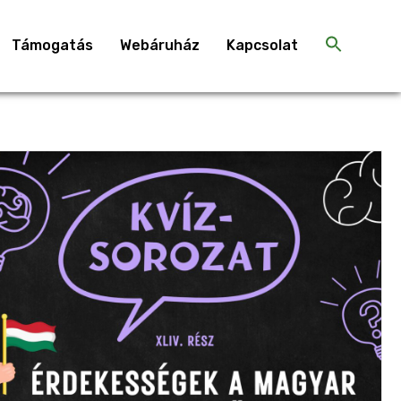
Támogatás
Webáruház
Kapcsolat