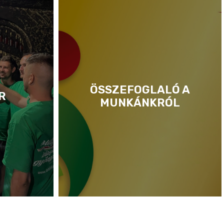
ÖSSZEFOGLALÓ A
R
MUNKÁNKRÓL