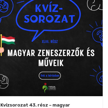
Kvízsorozat 43. rész – magyar