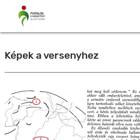
Képek a versenyhez