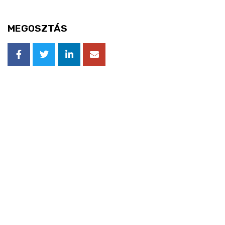
MEGOSZTÁS