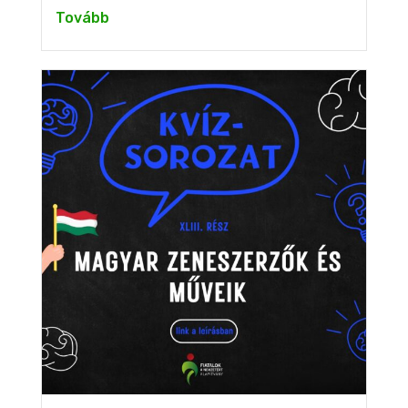
Tovább