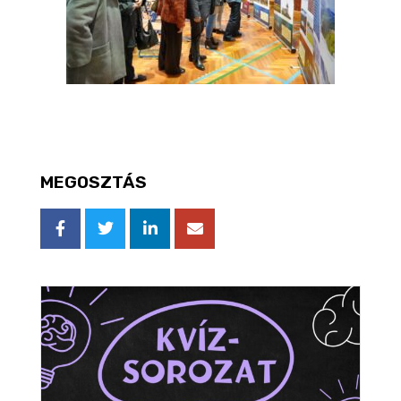
MEGOSZTÁS