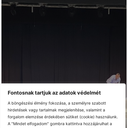
Fontosnak tartjuk az adatok védelmét
A böngészési élmény fokozása, a személyre szabott
hirdetések vagy tartalmak megjelenítése, valamint a
forgalom elemzése érdekében sütiket (cookie) használunk.
A "Mindet elfogadom" gombra kattintva hozzájárulhat a