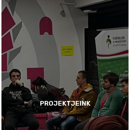
PROJEKTJEINK