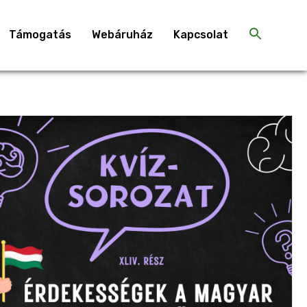
Támogatás
Webáruház
Kapcsolat