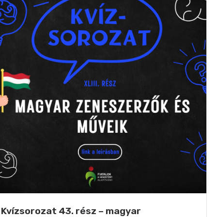
Kvízsorozat 43. rész – magyar