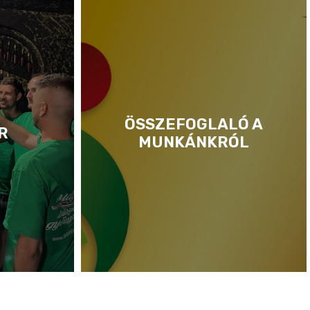
ÖSSZEFOGLALÓ A
R
MUNKÁNKRÓL