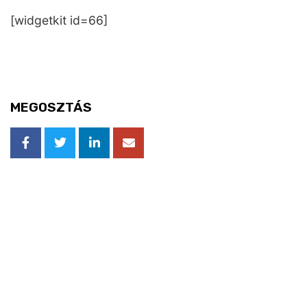
[widgetkit id=66]
MEGOSZTÁS