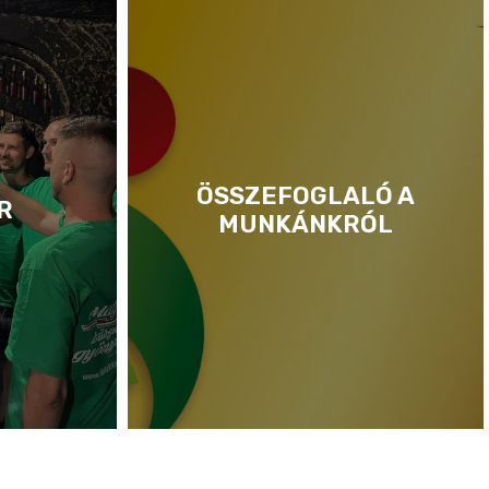
ÖSSZEFOGLALÓ A
R
MUNKÁNKRÓL