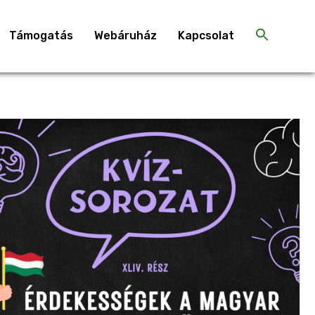
Támogatás
Webáruház
Kapcsolat