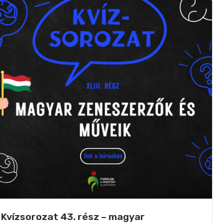
Kvízsorozat 43. rész – magyar