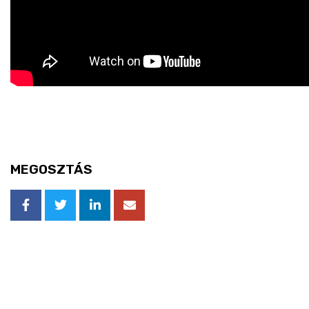
MEGOSZTÁS