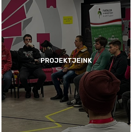
PROJEKTJEINK