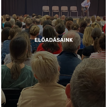
ELŐADÁSAINK