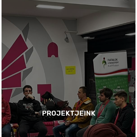
PROJEKTJEINK