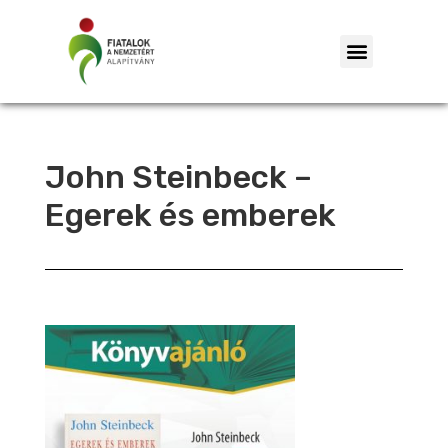
John Steinbeck –
Egerek és emberek