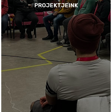
PROJEKTJEINK