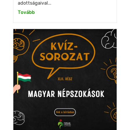
adottságaival...
Tovább