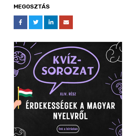
MEGOSZTÁS