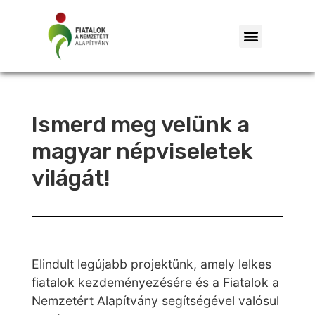
Ismerd meg velünk a
magyar népviseletek
világát!
Elindult legújabb projektünk, amely lelkes
fiatalok kezdeményezésére és a Fiatalok a
Nemzetért Alapítvány segítségével valósul