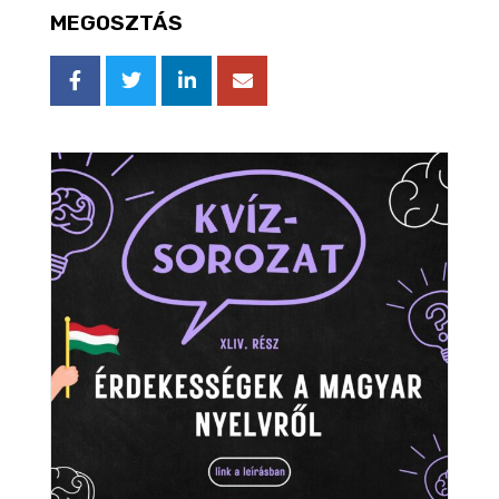
MEGOSZTÁS