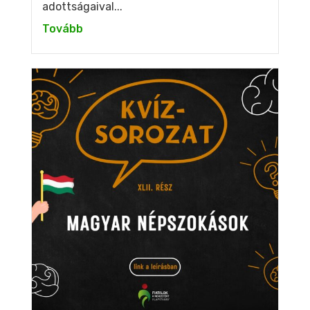
adottságaival...
Tovább