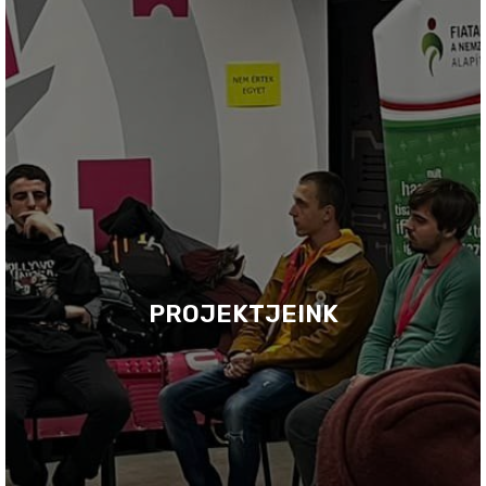
PROJEKTJEINK