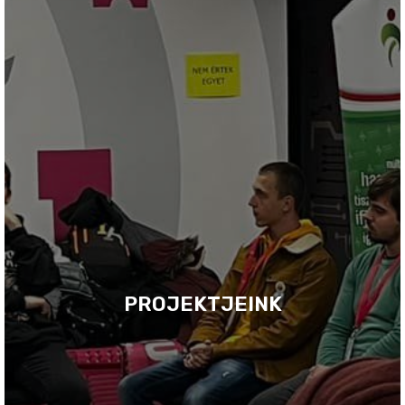
PROJEKTJEINK