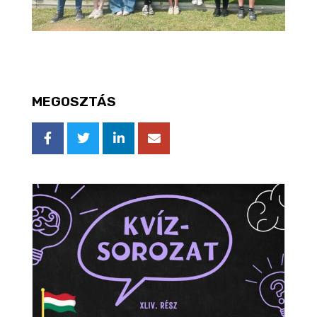
MEGOSZTÁS