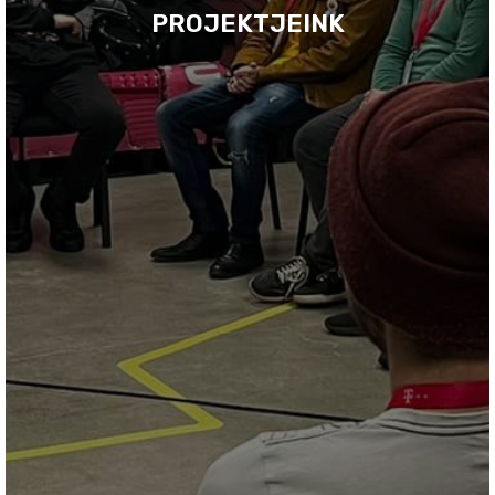
PROJEKTJEINK