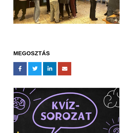
MEGOSZTÁS