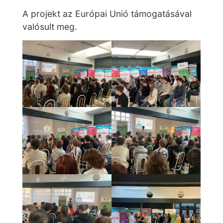
A projekt az Európai Unió támogatásával
valósult meg.