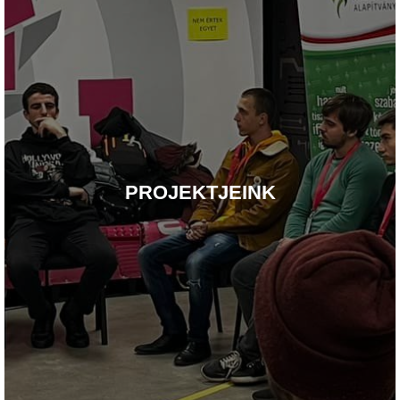
PROJEKTJEINK