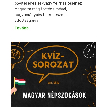
bővítéséhez és/vagy felfrissítéséhez
Magyarország történelmével,
hagyományaival, természeti
adottságaival...
Tovább