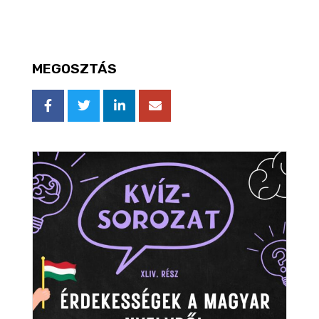
MEGOSZTÁS