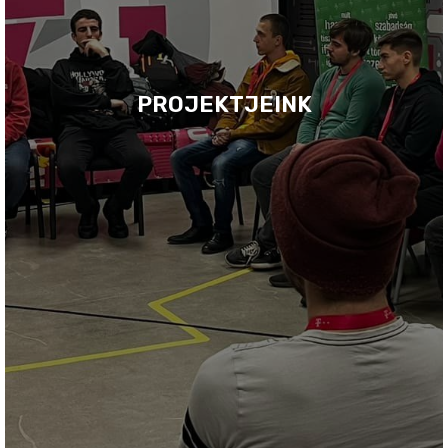
PROJEKTJEINK