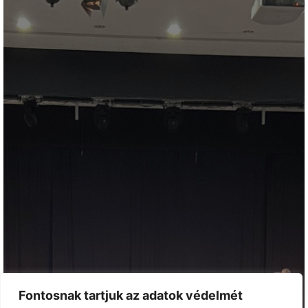
Fontosnak tartjuk az adatok védelmét