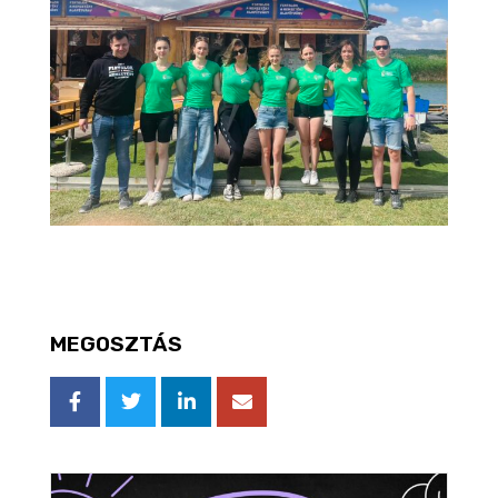
MEGOSZTÁS