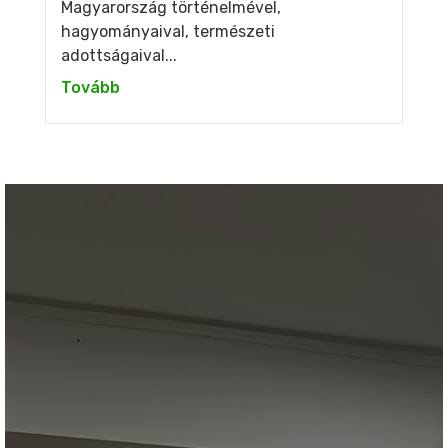
Magyarország történelmével,
hagyományaival, természeti
adottságaival...
Tovább