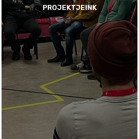
PROJEKTJEINK