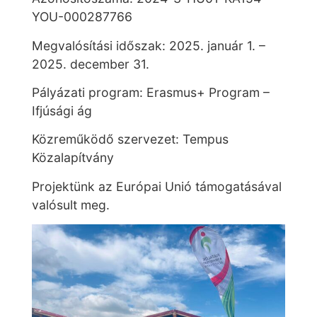
YOU-000287766
Megvalósítási időszak: 2025. január 1. –
2025. december 31.
Pályázati program: Erasmus+ Program –
Ifjúsági ág
Közreműködő szervezet: Tempus
Közalapítvány
Projektünk az Európai Unió támogatásával
valósult meg.