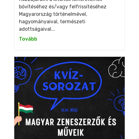
bővítéséhez és/vagy felfrissítéséhez
Magyarország történelmével,
hagyományaival, természeti
adottságaival...
Tovább