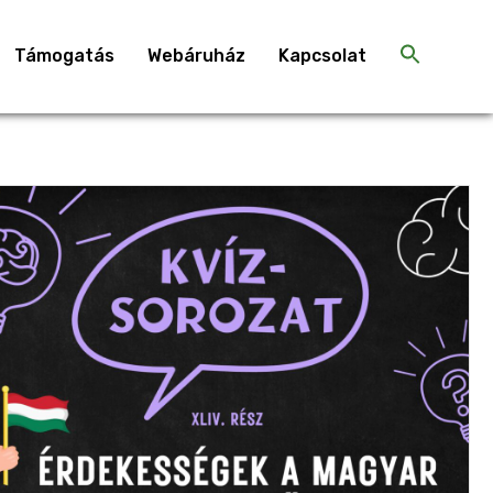
Támogatás
Webáruház
Kapcsolat