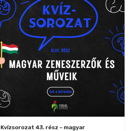
Kvízsorozat 43. rész – magyar