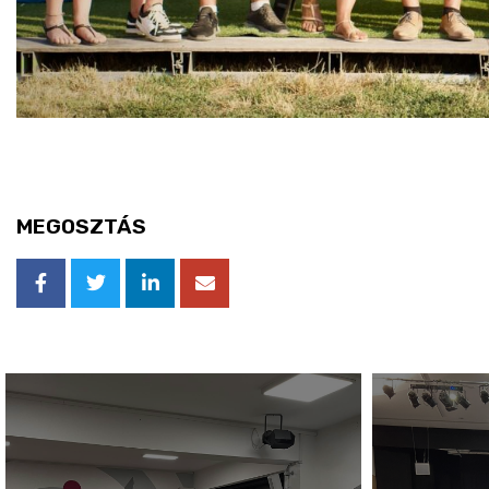
MEGOSZTÁS