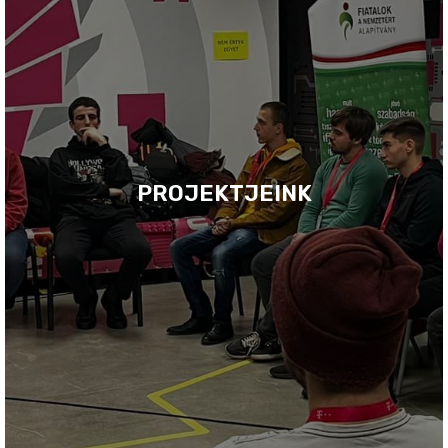
PROJEKTJEINK