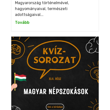
Magyarország történelmével,
hagyományaival, természeti
adottságaival...
Tovább