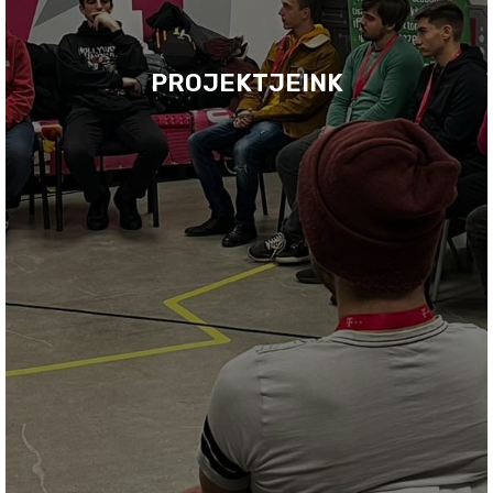
PROJEKTJEINK