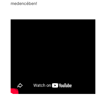
medencében!