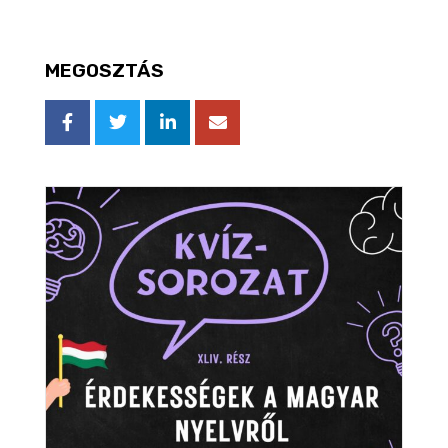
MEGOSZTÁS