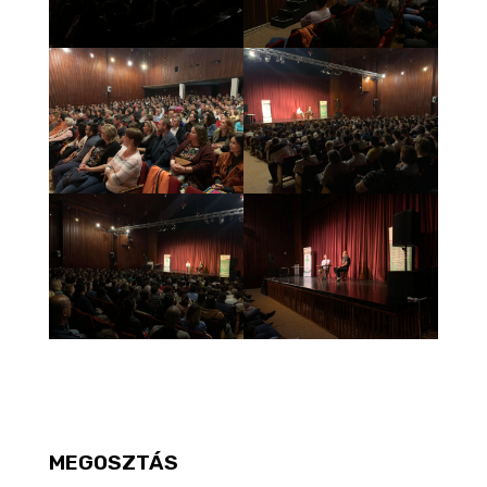
MEGOSZTÁS