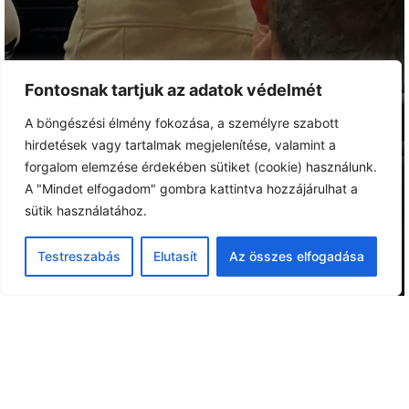
Fontosnak tartjuk az adatok védelmét
A böngészési élmény fokozása, a személyre szabott
hirdetések vagy tartalmak megjelenítése, valamint a
forgalom elemzése érdekében sütiket (cookie) használunk.
A "Mindet elfogadom" gombra kattintva hozzájárulhat a
sütik használatához.
Testreszabás
Elutasít
Az összes elfogadása