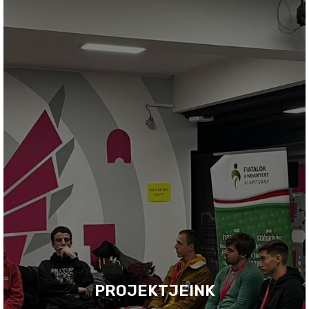
PROJEKTJEINK