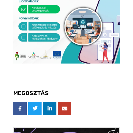
MEGOSZTÁS