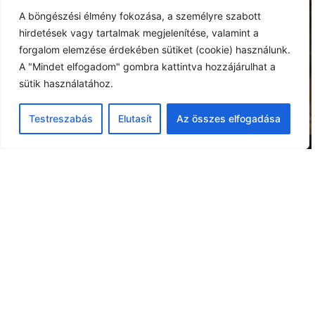
A böngészési élmény fokozása, a személyre szabott
hirdetések vagy tartalmak megjelenítése, valamint a
forgalom elemzése érdekében sütiket (cookie) használunk.
A "Mindet elfogadom" gombra kattintva hozzájárulhat a
sütik használatához.
Testreszabás
Elutasít
Az összes elfogadása