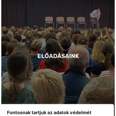
ELŐADÁSAINK
Fontosnak tartjuk az adatok védelmét