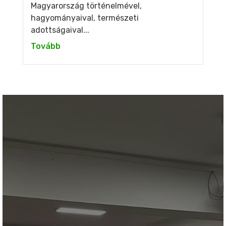
Magyarország történelmével,
hagyományaival, természeti
adottságaival...
Tovább