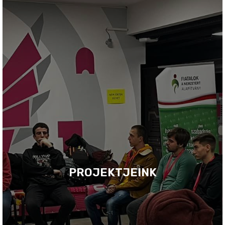
PROJEKTJEINK