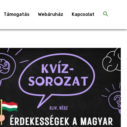
Támogatás
Webáruház
Kapcsolat