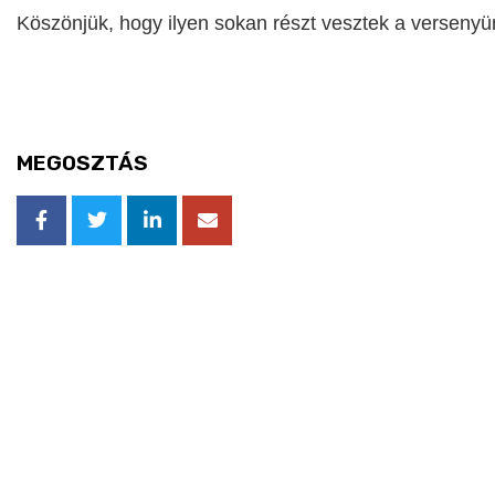
Köszönjük, hogy ilyen sokan részt vesztek a verseny
MEGOSZTÁS