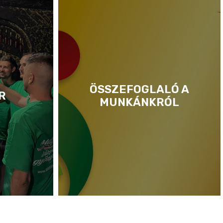
ÖSSZEFOGLALÓ A
R
MUNKÁNKRÓL