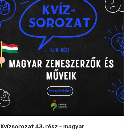
Kvízsorozat 43. rész – magyar