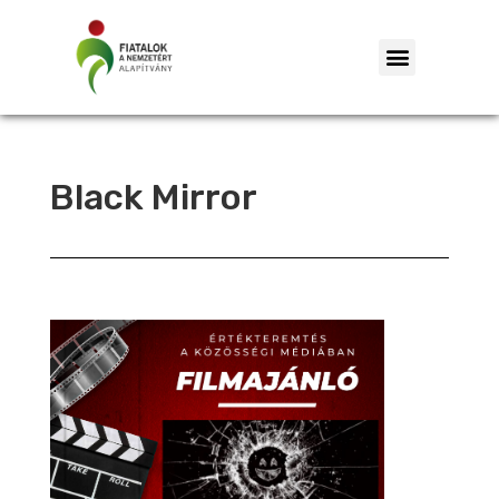
Black Mirror