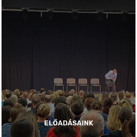
ELŐADÁSAINK