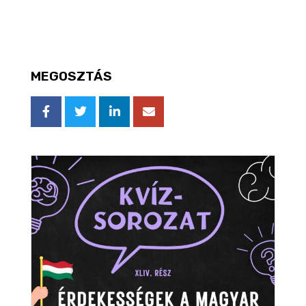
MEGOSZTÁS