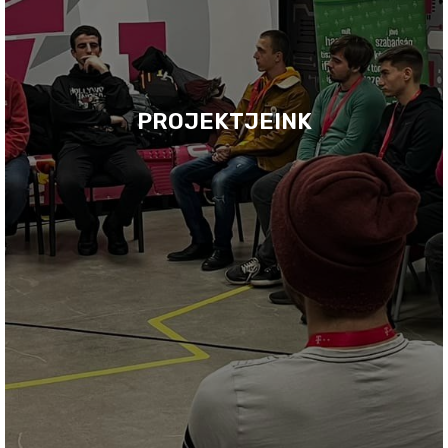
PROJEKTJEINK