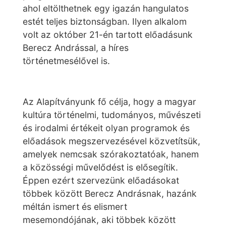
ahol eltölthetnek egy igazán hangulatos
estét teljes biztonságban. Ilyen alkalom
volt az október 21-én tartott előadásunk
Berecz Andrással, a híres
történetmesélővel is.
Az Alapítványunk fő célja, hogy a magyar
kultúra történelmi, tudományos, művészeti
és irodalmi értékeit olyan programok és
előadások megszervezésével közvetítsük,
amelyek nemcsak szórakoztatóak, hanem
a közösségi művelődést is elősegítik.
Éppen ezért szervezünk előadásokat
többek között Berecz Andrásnak, hazánk
méltán ismert és elismert
mesemondójának, aki többek között