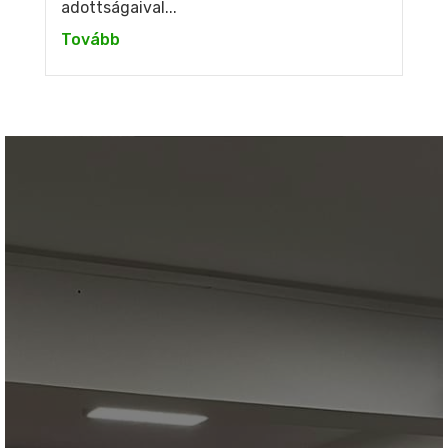
adottságaival...
Tovább