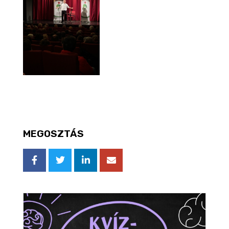
MEGOSZTÁS