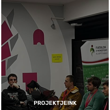
PROJEKTJEINK