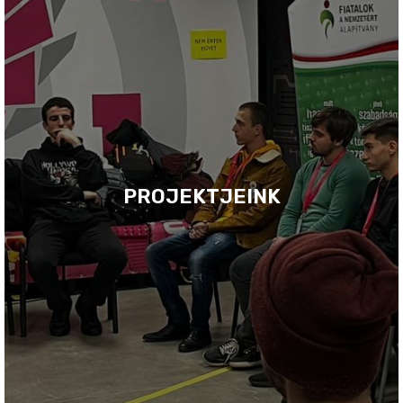
PROJEKTJEINK