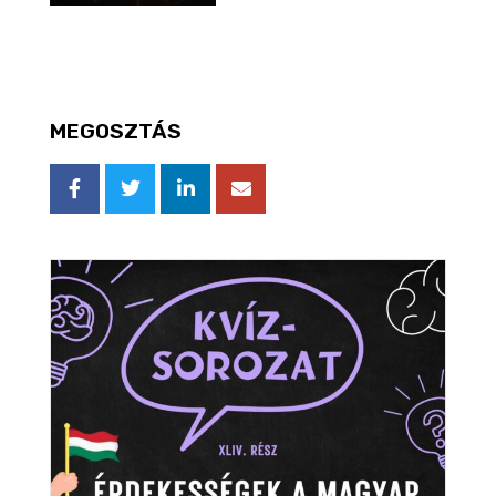
MEGOSZTÁS