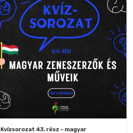
Kvízsorozat 43. rész – magyar