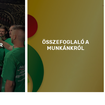
ÖSSZEFOGLALÓ A
R
MUNKÁNKRÓL