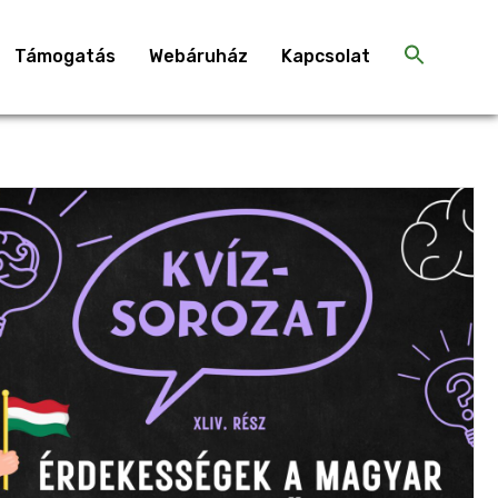
Támogatás
Webáruház
Kapcsolat