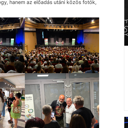
egy, hanem az előadás utáni közös fotók,