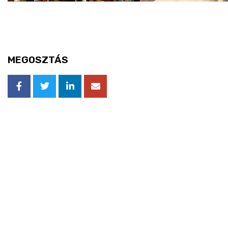
MEGOSZTÁS