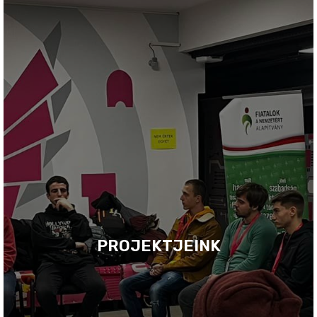
PROJEKTJEINK