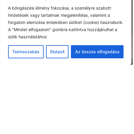
A böngészési élmény fokozása, a személyre szabott
hirdetések vagy tartalmak megjelenítése, valamint a
forgalom elemzése érdekében sütiket (cookie) használunk.
A "Mindet elfogadom" gombra kattintva hozzájárulhat a
sütik használatához.
Testreszabás
Elutasít
Az összes elfogadása