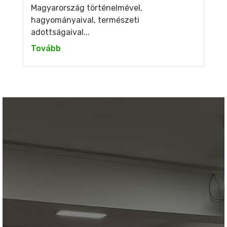
Magyarország történelmével,
hagyományaival, természeti
adottságaival...
Tovább