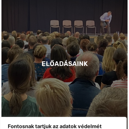
ELŐADÁSAINK
Fontosnak tartjuk az adatok védelmét