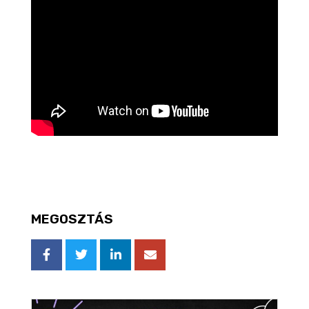
MEGOSZTÁS