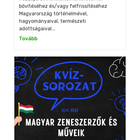
bővítéséhez és/vagy felfrissítéséhez
Magyarország történelmével,
hagyományaival, természeti
adottságaival...
Tovább