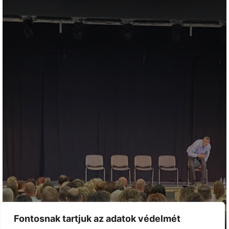
Fontosnak tartjuk az adatok védelmét