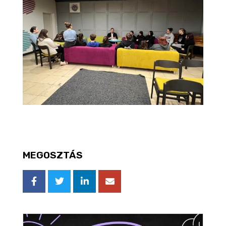
MEGOSZTÁS