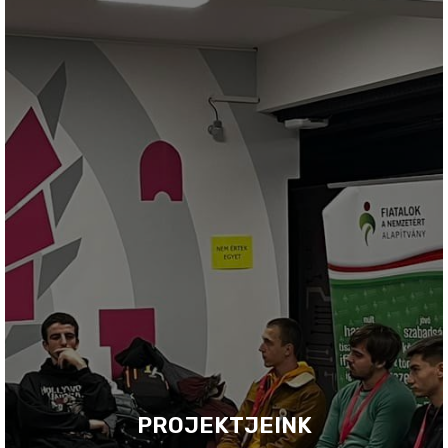
PROJEKTJEINK