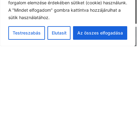
forgalom elemzése érdekében sütiket (cookie) használunk.
A "Mindet elfogadom" gombra kattintva hozzájárulhat a
sütik használatához.
Testreszabás
Elutasít
Az összes elfogadása