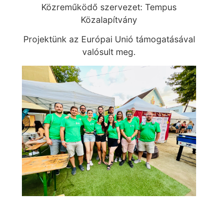
Közreműködő szervezet: Tempus
Közalapítvány
Projektünk az Európai Unió támogatásával
valósult meg.