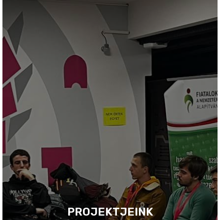
PROJEKTJEINK