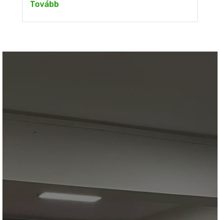
Tovább