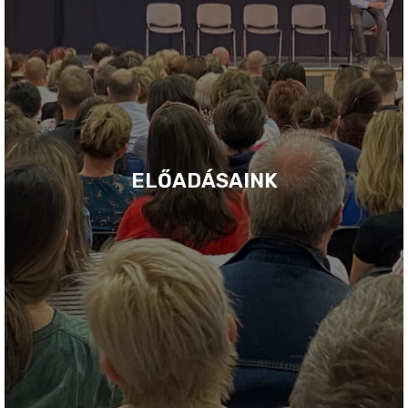
ELŐADÁSAINK