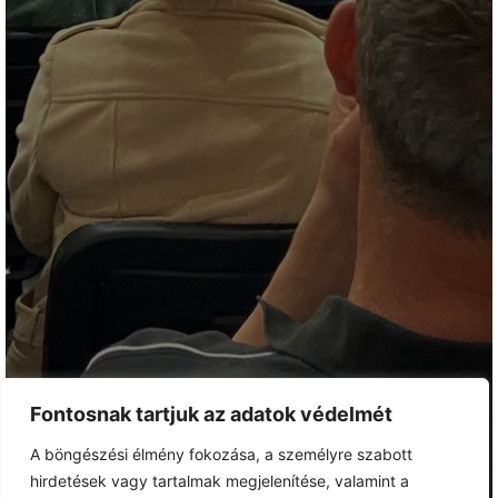
Fontosnak tartjuk az adatok védelmét
A böngészési élmény fokozása, a személyre szabott
hirdetések vagy tartalmak megjelenítése, valamint a