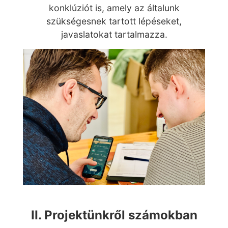
konklúziót is, amely az általunk
szükségesnek tartott lépéseket,
javaslatokat tartalmazza.
II. Projektünkről számokban