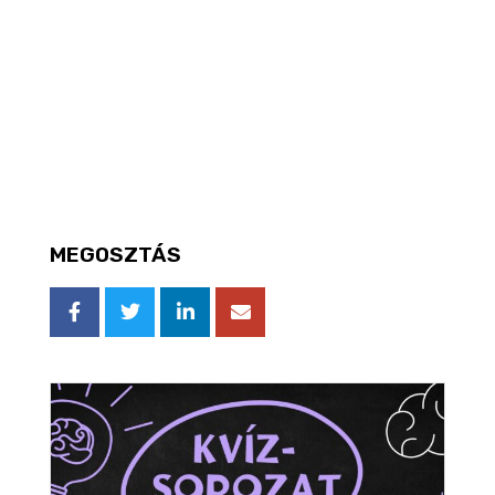
MEGOSZTÁS