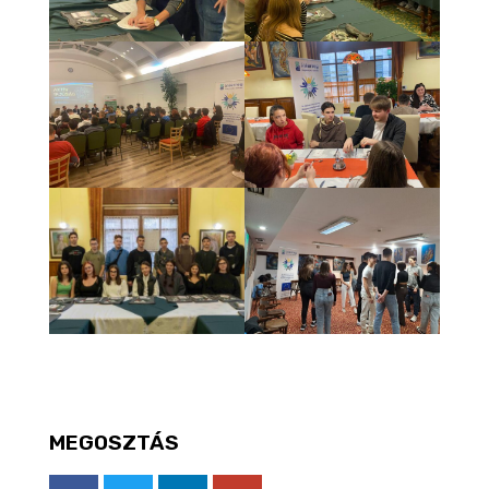
MEGOSZTÁS