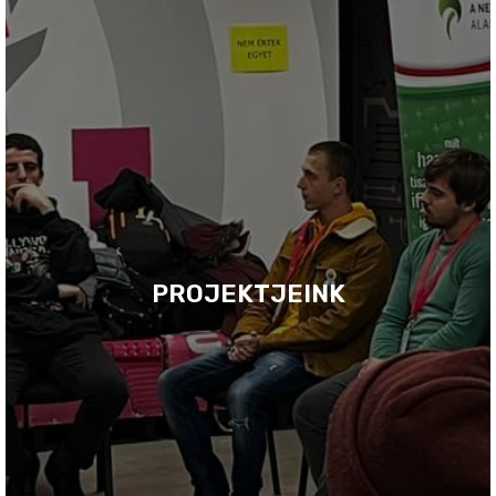
PROJEKTJEINK