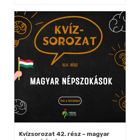
Kvízsorozat 42. rész – magyar