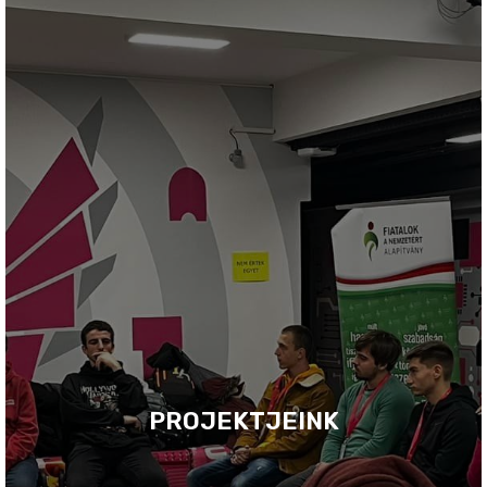
PROJEKTJEINK