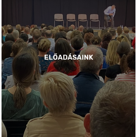
ELŐADÁSAINK