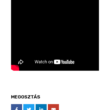
MEGOSZTÁS