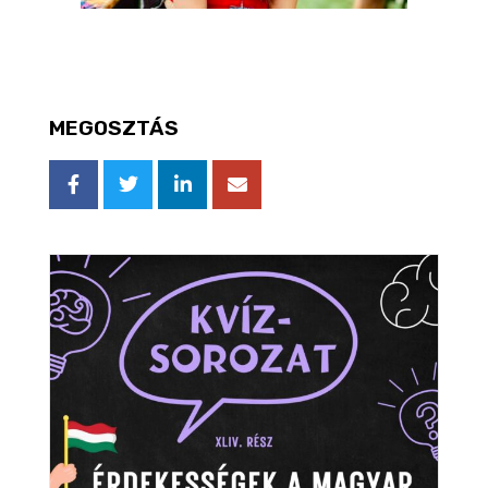
MEGOSZTÁS