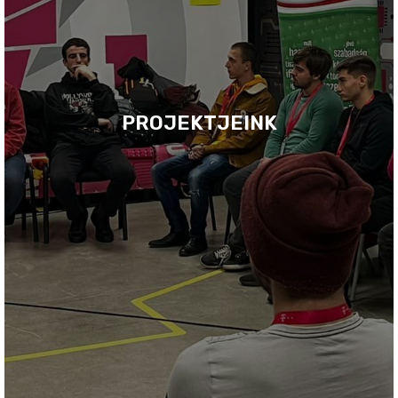
PROJEKTJEINK