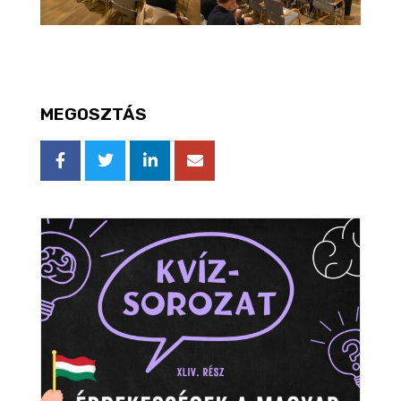
MEGOSZTÁS