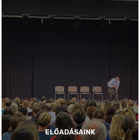
ELŐADÁSAINK