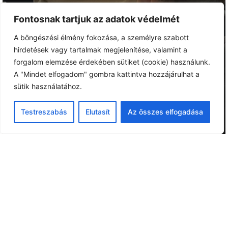
Fontosnak tartjuk az adatok védelmét
A böngészési élmény fokozása, a személyre szabott
hirdetések vagy tartalmak megjelenítése, valamint a
forgalom elemzése érdekében sütiket (cookie) használunk.
A "Mindet elfogadom" gombra kattintva hozzájárulhat a
sütik használatához.
Testreszabás
Elutasít
Az összes elfogadása