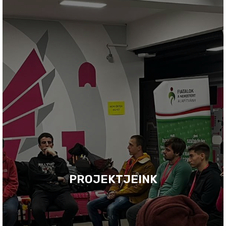
PROJEKTJEINK