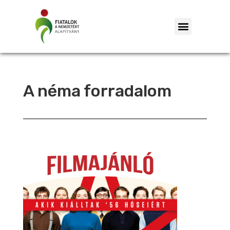
A néma forradalom