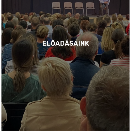
ELŐADÁSAINK