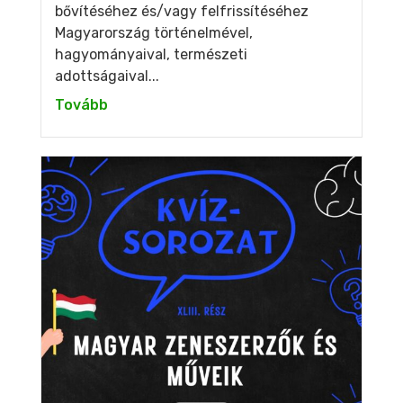
bővítéséhez és/vagy felfrissítéséhez
Magyarország történelmével,
hagyományaival, természeti
adottságaival...
Tovább