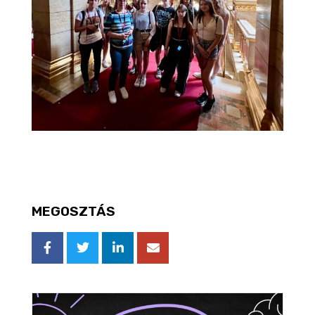
MEGOSZTÁS