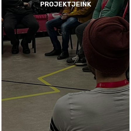
PROJEKTJEINK