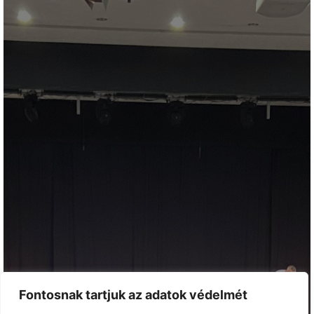
Fontosnak tartjuk az adatok védelmét