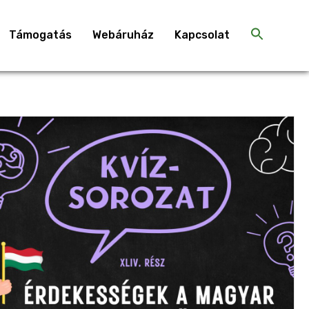
Támogatás
Webáruház
Kapcsolat