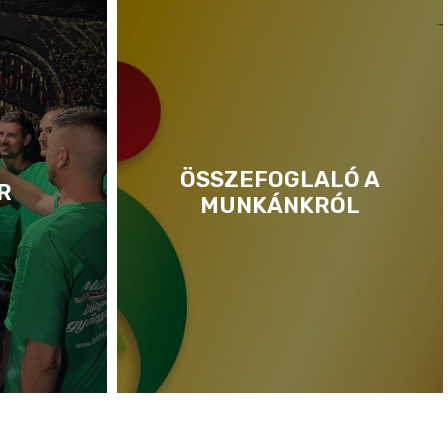
ÖSSZEFOGLALÓ A
R
MUNKÁNKRÓL