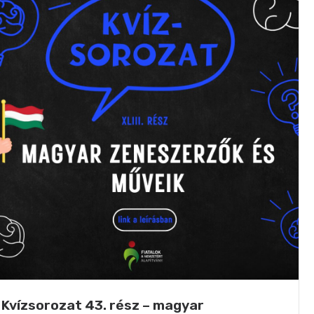
Kvízsorozat 43. rész – magyar