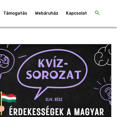
Támogatás
Webáruház
Kapcsolat