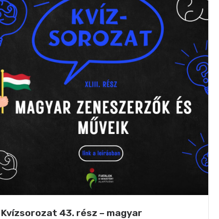
Kvízsorozat 43. rész – magyar