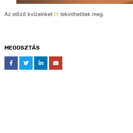
Az előző kvízeinket
itt
tekinthetitek meg.
MEGOSZTÁS