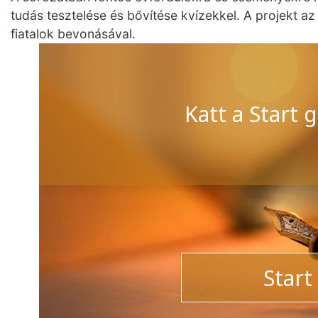
tudás tesztelése és bővítése kvízekkel. A projekt a
fiatalok bevonásával.