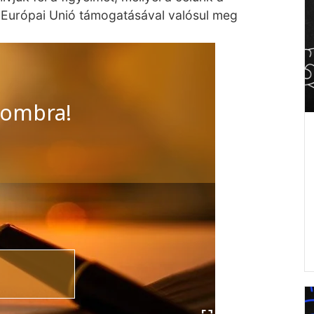
z Európai Unió támogatásával valósul meg