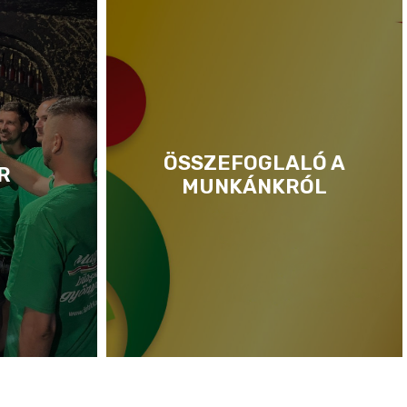
ÖSSZEFOGLALÓ A
R
MUNKÁNKRÓL