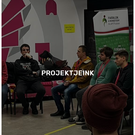
PROJEKTJEINK