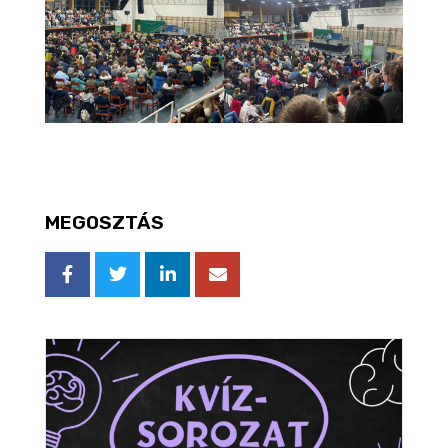
MEGOSZTÁS