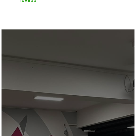
Tovább