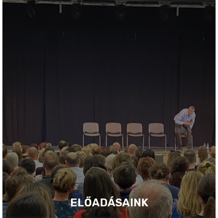
ELŐADÁSAINK