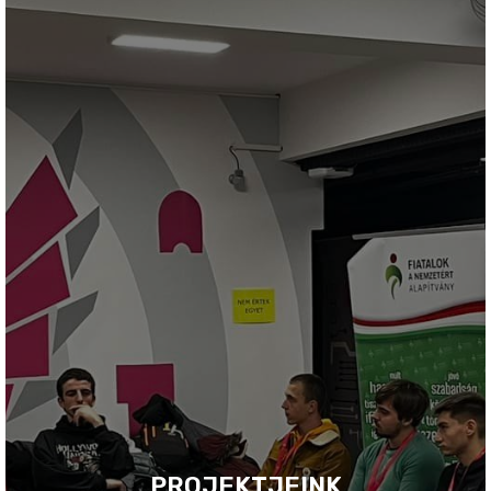
PROJEKTJEINK