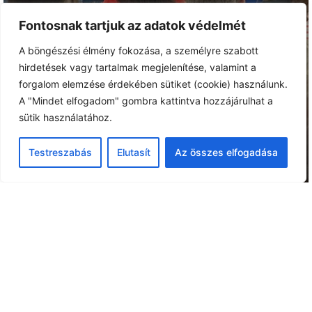
Fontosnak tartjuk az adatok védelmét
A böngészési élmény fokozása, a személyre szabott
hirdetések vagy tartalmak megjelenítése, valamint a
forgalom elemzése érdekében sütiket (cookie) használunk.
A "Mindet elfogadom" gombra kattintva hozzájárulhat a
sütik használatához.
Testreszabás
Elutasít
Az összes elfogadása