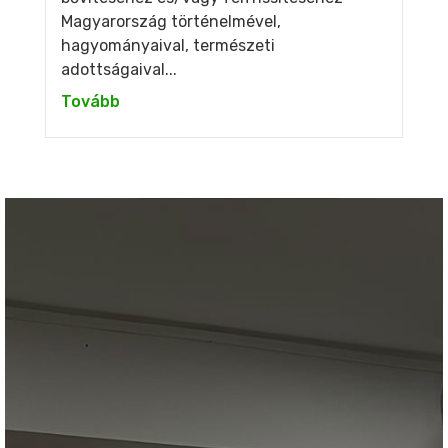
Magyarország történelmével,
hagyományaival, természeti
adottságaival...
Tovább