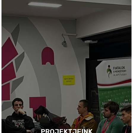
PROJEKTJEINK