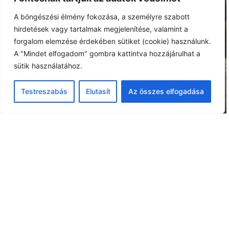
A böngészési élmény fokozása, a személyre szabott
ELŐADÁSAINK
hirdetések vagy tartalmak megjelenítése, valamint a
forgalom elemzése érdekében sütiket (cookie) használunk.
A "Mindet elfogadom" gombra kattintva hozzájárulhat a
sütik használatához.
Testreszabás
Elutasít
Az összes elfogadása