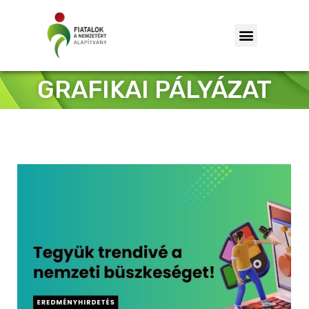
GRAFIKAI PÁLYÁZAT