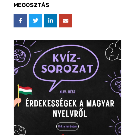
MEGOSZTÁS