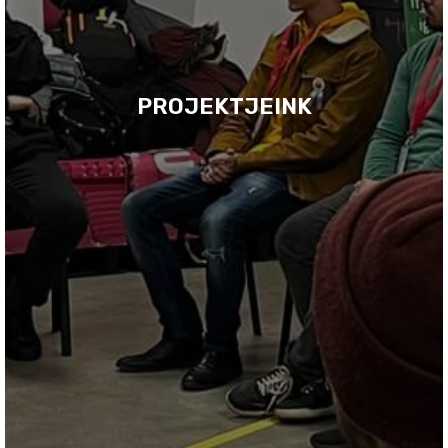
PROJEKTJEINK